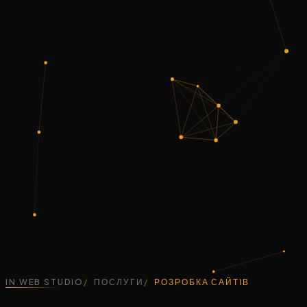
IN WEB STUDIO
ПОСЛУГИ
РОЗРОБКА САЙТІВ