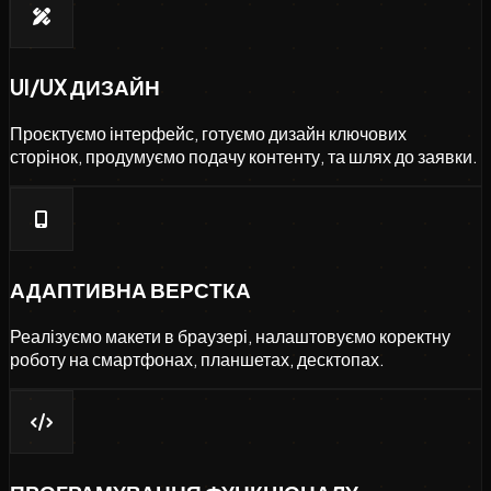
UI/UX ДИЗАЙН
Проєктуємо інтерфейс, готуємо дизайн ключових
сторінок, продумуємо подачу контенту, та шлях до заявки.
АДАПТИВНА ВЕРСТКА
Реалізуємо макети в браузері, налаштовуємо коректну
роботу на смартфонах, планшетах, десктопах.