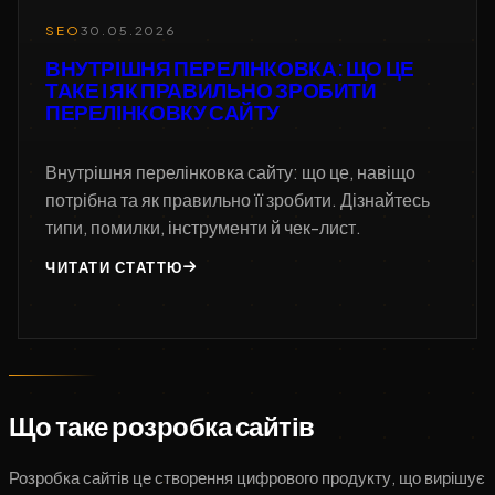
SEO
30.05.2026
ВНУТРІШНЯ ПЕРЕЛІНКОВКА: ЩО ЦЕ
ТАКЕ І ЯК ПРАВИЛЬНО ЗРОБИТИ
ПЕРЕЛІНКОВКУ САЙТУ
Внутрішня перелінковка сайту: що це, навіщо
потрібна та як правильно її зробити. Дізнайтесь
типи, помилки, інструменти й чек-лист.
ЧИТАТИ СТАТТЮ
Що таке розробка сайтів
Розробка сайтів це створення цифрового продукту, що вирішує