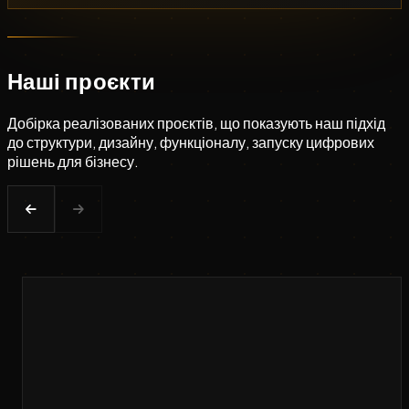
Наші проєкти
Добірка реалізованих проєктів, що показують наш підхід
до структури, дизайну, функціоналу, запуску цифрових
рішень для бізнесу.