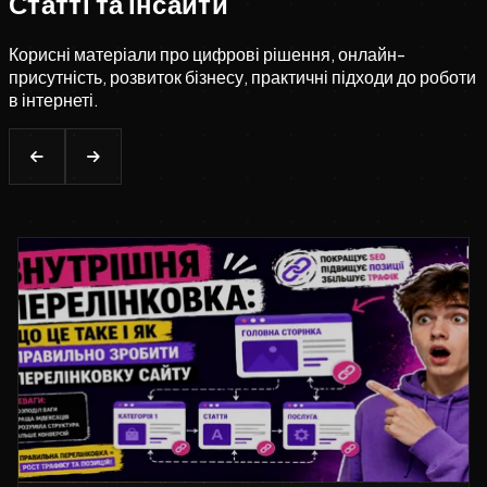
Статті та інсайти
Корисні матеріали про цифрові рішення, онлайн-
присутність, розвиток бізнесу, практичні підходи до роботи
в інтернеті.