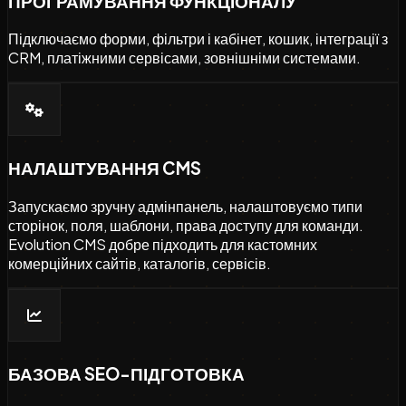
ПРОГРАМУВАННЯ ФУНКЦІОНАЛУ
Підключаємо форми, фільтри і кабінет, кошик, інтеграції з
CRM, платіжними сервісами, зовнішніми системами.
НАЛАШТУВАННЯ CMS
Запускаємо зручну адмінпанель, налаштовуємо типи
сторінок, поля, шаблони, права доступу для команди.
Evolution CMS добре підходить для кастомних
комерційних сайтів, каталогів, сервісів.
БАЗОВА SEO-ПІДГОТОВКА