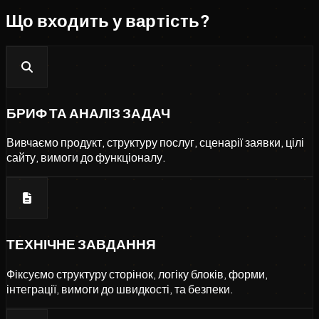
Що входить у вартість?
БРИФ ТА АНАЛІЗ ЗАДАЧ
Вивчаємо продукт, структуру послуг, сценарії заявки, цілі
сайту, вимоги до функціоналу.
ТЕХНІЧНЕ ЗАВДАННЯ
Фіксуємо структуру сторінок, логіку блоків, форми,
інтеграції, вимоги до швидкості, та безпеки.