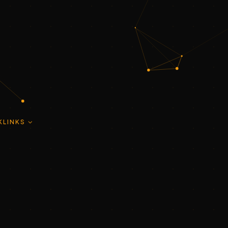
KLINKS