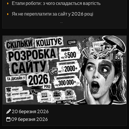
Етапи роботи: з чого складається вартість
Як не переплатити за сайт у 2026 році
Висновок: оптимальний бюджет для різних задач
20 березня 2026
09 березня 2026