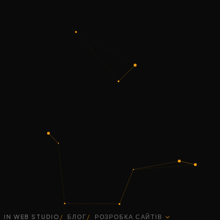
IN WEB STUDIO
БЛОГ
РОЗРОБКА САЙТІВ