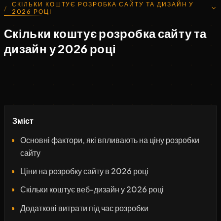
СКІЛЬКИ КОШТУЄ РОЗРОБКА САЙТУ ТА ДИЗАЙН У
2026 РОЦІ
Скільки коштує розробка сайту та
дизайн у 2026 році
Зміст
Основні фактори, які впливають на ціну розробки
сайту
Ціни на розробку сайту в 2026 році
Скільки коштує веб-дизайн у 2026 році
Додаткові витрати під час розробки