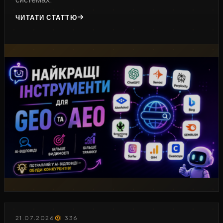
ЧИТАТИ СТАТТЮ
21.07.2026
336