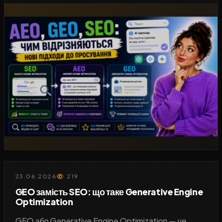
23.06.2026
219
GEO замість SEO: що таке Generative Engine
Optimization
GEO або Generative Engine Optimization — це