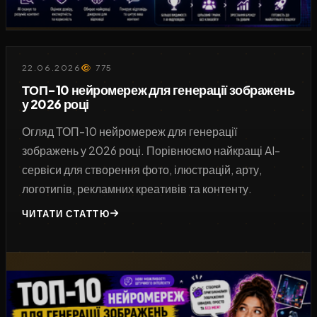
22.06.2026
775
ТОП-10 нейромереж для генерації зображень
у 2026 році
Огляд ТОП-10 нейромереж для генерації
зображень у 2026 році. Порівнюємо найкращі AI-
сервіси для створення фото, ілюстрацій, арту,
логотипів, рекламних креативів та контенту.
ЧИТАТИ СТАТТЮ