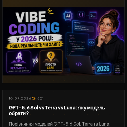
10.07.2026
521
GPT-5.6 Sol vs Terra vs Luna: яку модель
обрати?
Порівняння моделей GPT-5.6 Sol, Terra та Luna: