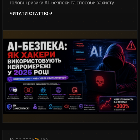
головні ризики AI-безпеки та способи захисту.
ЧИТАТИ СТАТТЮ
16.07.2026
156