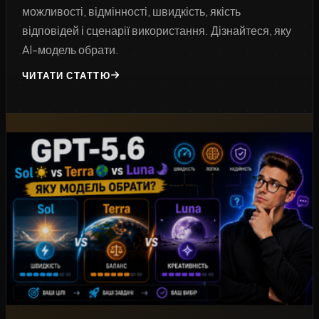
можливості, відмінності, швидкість, якість
відповідей і сценарії використання. Дізнайтеся, яку
AI-модель обрати.
ЧИТАТИ СТАТТЮ